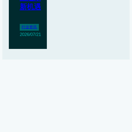
新机遇
行业资讯
2026/07/21