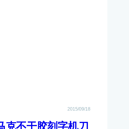
2015/09/18
米马克不干胶刻字机刀